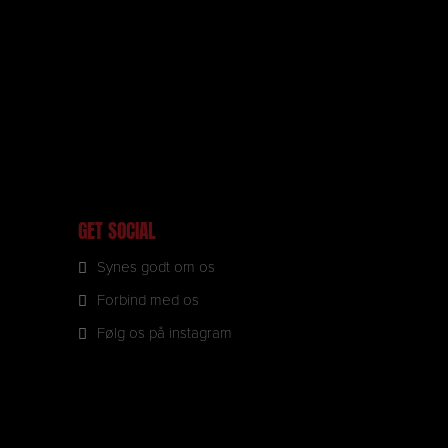
GET SOCIAL
Synes godt om os
Forbind med os
Følg os på instagram