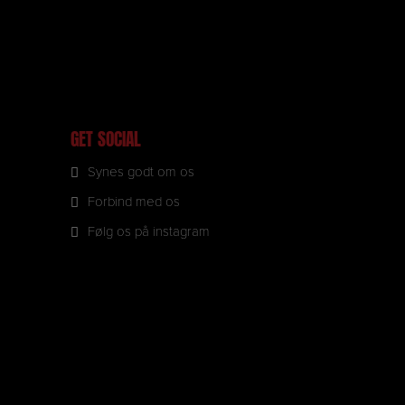
GET SOCIAL
Synes godt om os
Forbind med os
Følg os på instagram